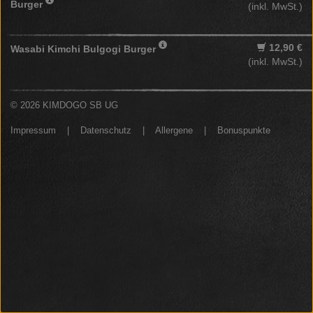
Burger
(inkl. MwSt.)
12,90 €
Wasabi Kimchi Bulgogi Burger
(inkl. MwSt.)
© 2026 KIMDOGO SB UG
Impressum
|
Datenschutz
|
Allergene
|
Bonuspunkte