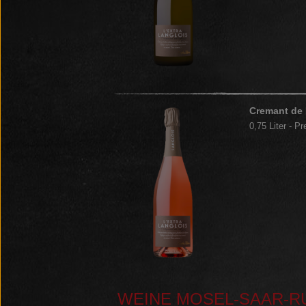
Cremant de 
0,75 Liter - Pr
WEINE MOSEL-SAAR-